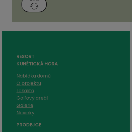
RESORT
KUNĚTICKÁ HORA
Nabídka domů
O projektu
Lokalita
Golfový areál
Galerie
Novinky
PRODEJCE