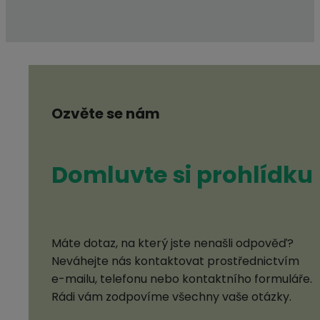
Ozvěte se nám
Domluvte si prohlídku
Máte dotaz, na který jste nenašli odpověď?
Neváhejte nás kontaktovat prostřednictvím
e-mailu, telefonu nebo kontaktního formuláře.
Rádi vám zodpovíme všechny vaše otázky.