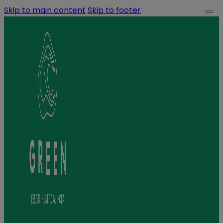
Skip to main content
Skip to footer